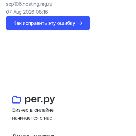
scp106.hosting.reg.ru
07 Aug 2026 08:16
Как исправить эту ошибку
Бизнес в онлайне
начинается с нас