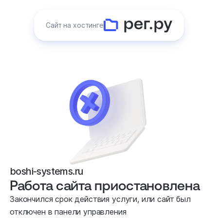
Сайт на хостинге
boshi-systems.ru
Работа сайта приостановлена
Закончился срок действия услуги, или сайт был
отключен в панели управления