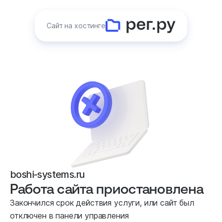
Сайт на хостинге
boshi-systems.ru
Работа сайта приостановлена
Закончился срок действия услуги, или сайт был
отключен в панели управления