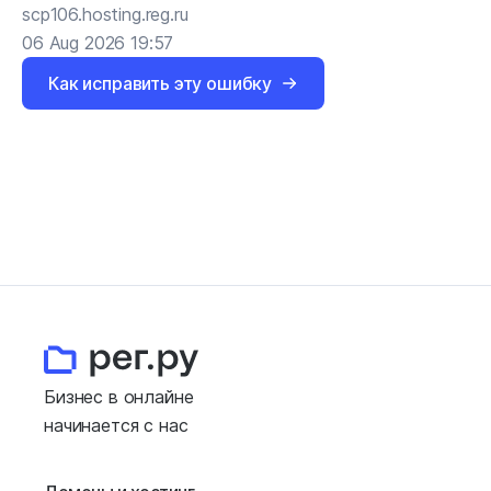
scp106.hosting.reg.ru
06 Aug 2026 19:57
Как исправить эту ошибку
Бизнес в онлайне
начинается с нас