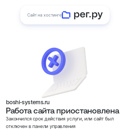
Сайт на хостинге
boshi-systems.ru
Работа сайта приостановлена
Закончился срок действия услуги, или сайт был
отключен в панели управления