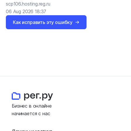
scp106.hosting.reg.ru
06 Aug 2026 18:37
Как исправить эту ошибку
Бизнес в онлайне
начинается с нас