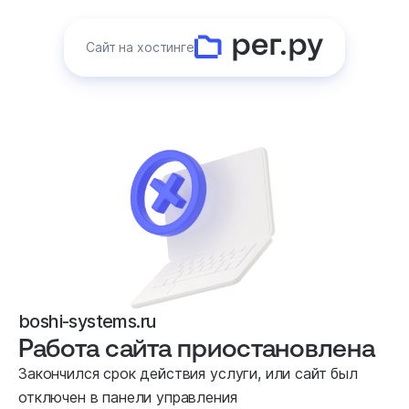
Сайт на хостинге
boshi-systems.ru
Работа сайта приостановлена
Закончился срок действия услуги, или сайт был
отключен в панели управления