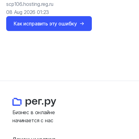
scp106.hosting.reg.ru
08 Aug 2026 01:23
Как исправить эту ошибку
Бизнес в онлайне
начинается с нас