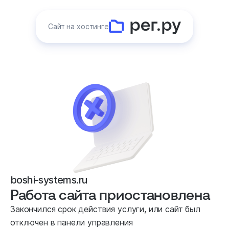
Сайт на хостинге
boshi-systems.ru
Работа сайта приостановлена
Закончился срок действия услуги, или сайт был
отключен в панели управления