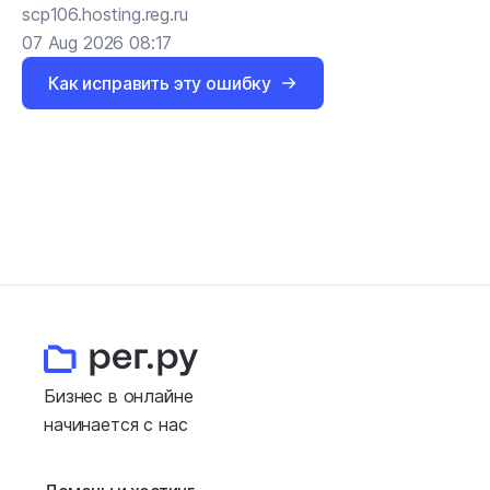
scp106.hosting.reg.ru
07 Aug 2026 08:17
Как исправить эту ошибку
Бизнес в онлайне
начинается с нас